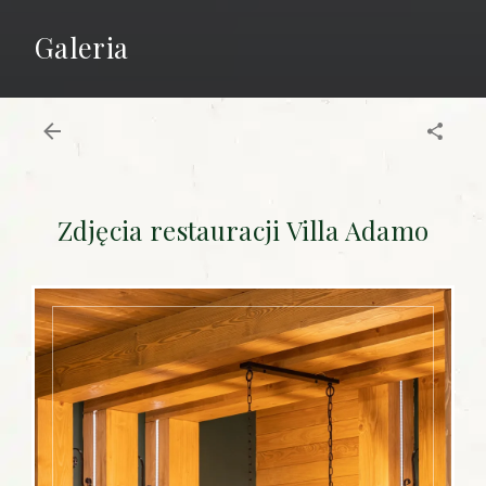
Galeria
Zdjęcia restauracji Villa Adamo