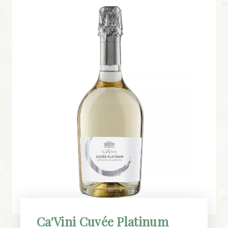
Ca'Vini Cuvée Platinum